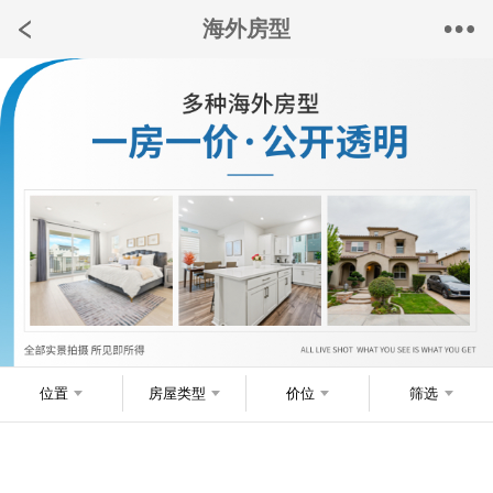
海外房型
位置
房屋类型
价位
筛选
×
快联系我们专属顾问老师吧