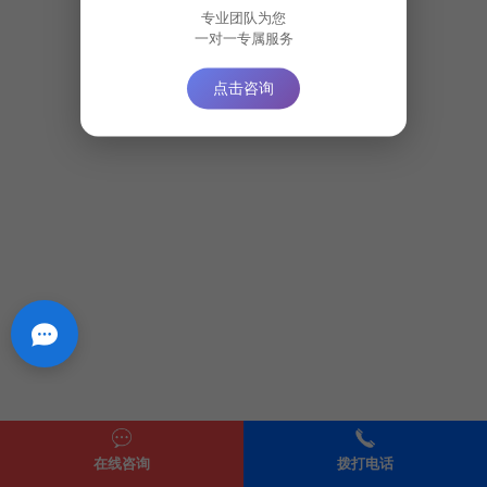
专业团队为您
一对一专属服务
点击咨询
在线咨询
拨打电话