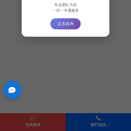
专业团队为您
一对一专属服务
点击咨询
在线咨询
拨打电话