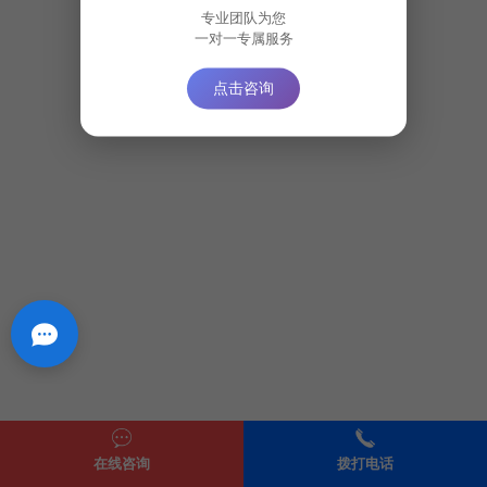
专业团队为您
一对一专属服务
点击咨询
在线咨询
拨打电话